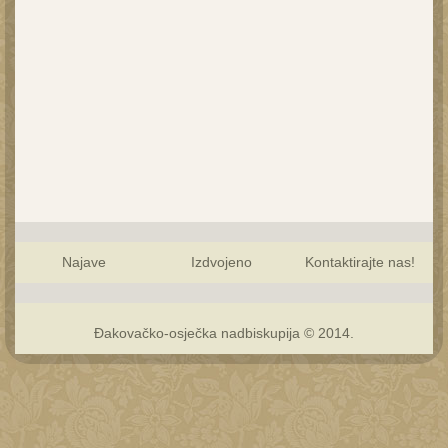
Najave
Izdvojeno
Kontaktirajte nas!
Đakovačko-osječka nadbiskupija © 2014.