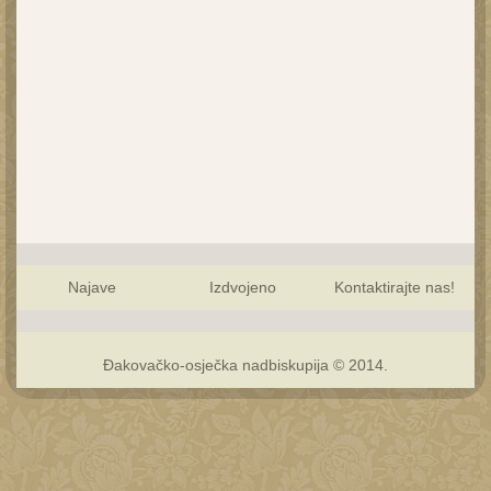
Najave
Izdvojeno
Kontaktirajte nas!
Đakovačko-osječka nadbiskupija © 2014.