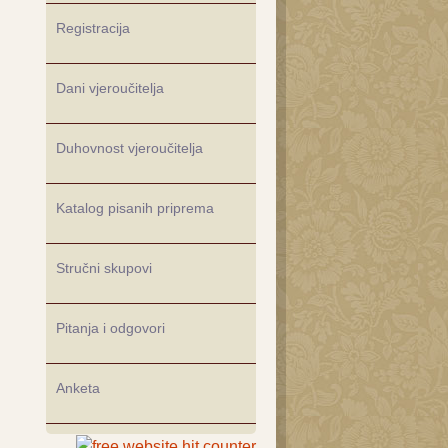
Registracija
Dani vjeroučitelja
Duhovnost vjeroučitelja
Katalog pisanih priprema
Stručni skupovi
Pitanja i odgovori
Anketa