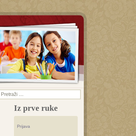
Pretraži:
Iz prve ruke
Prijava