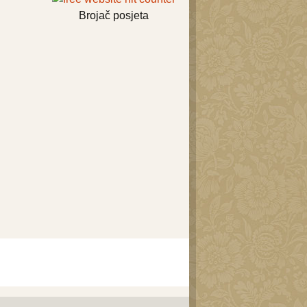
Brojač posjeta