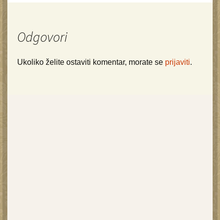
Odgovori
Ukoliko želite ostaviti komentar, morate se
prijaviti
.