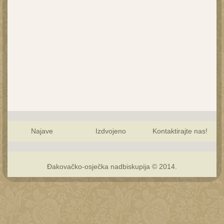
Najave
Izdvojeno
Kontaktirajte nas!
Đakovačko-osječka nadbiskupija © 2014.