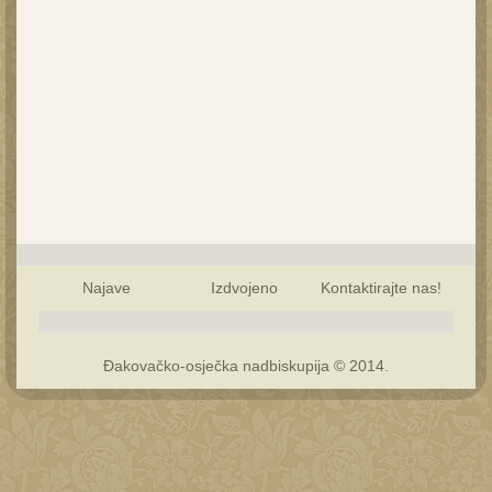
Najave
Izdvojeno
Kontaktirajte nas!
Đakovačko-osječka nadbiskupija © 2014.