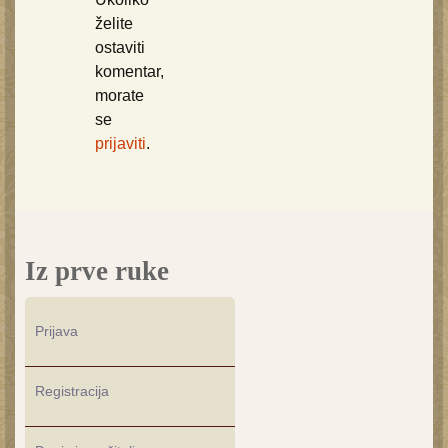
želite
ostaviti
komentar,
morate
se
prijaviti
.
Iz prve ruke
Prijava
Registracija